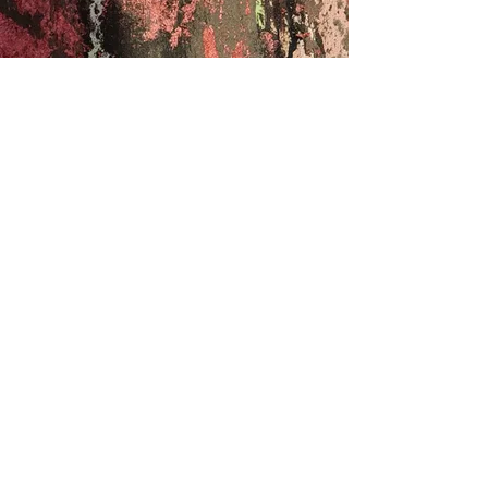
PROJEKTAUFTRAG