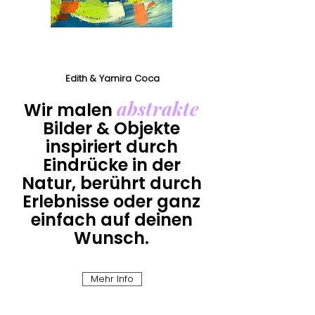
Edith & Yamira Coca
abstrakte
Wir malen
Bilder & Objekte
inspiriert durch
Eindrücke
in der
Natur,
berührt durch
Erlebnisse
oder ganz
einfach
auf deinen
Wunsch.
Mehr Info