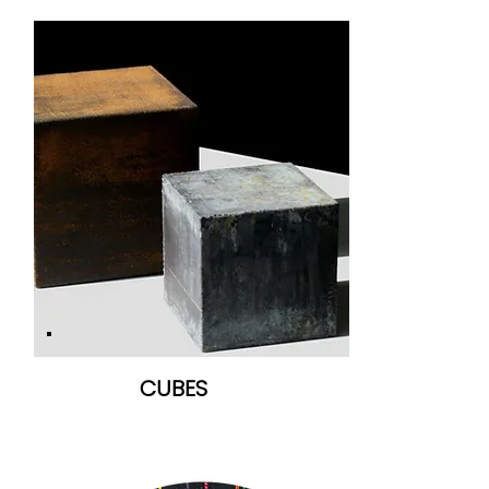
CUBES