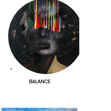
BALANCE