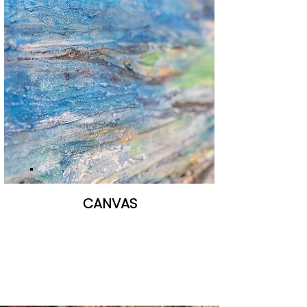
CANVAS