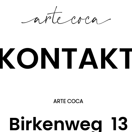
KONTAK
ARTE COCA
Birkenweg 13