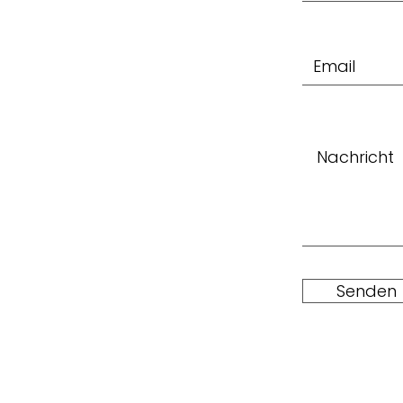
Senden